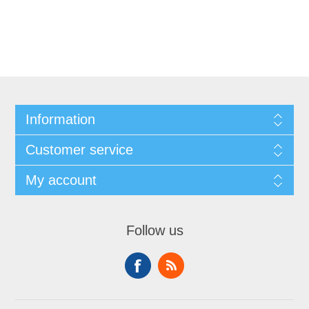
Information
Customer service
My account
Follow us