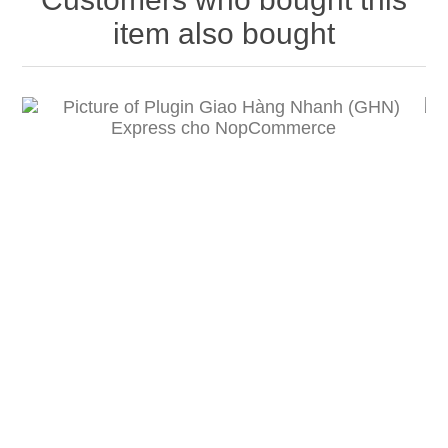
item also bought