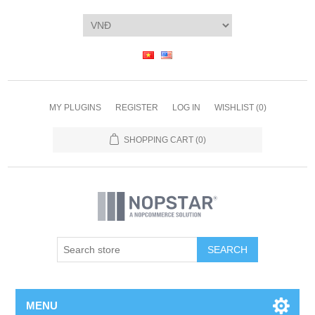
MY PLUGINS
REGISTER
LOG IN
WISHLIST
(0)
SHOPPING CART
(0)
SEARCH
MENU