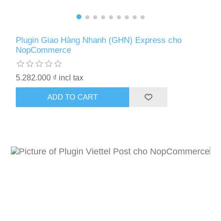
Plugin Giao Hàng Nhanh (GHN) Express cho
NopCommerce
5.282.000 ₫ incl tax
ADD TO CART