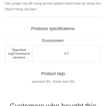
hữu plugin này để mang lại trải nghiệm thanh toán đa dạng cho
khách hàng của bạn!
Products specifications
Environment
Suported
nopCommerce
4.7
versions
Product tags
payment
(6)
,
thanh toán
(6)
Customers who bought this