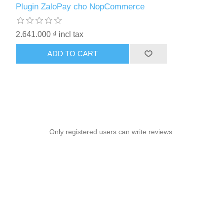
Plugin ZaloPay cho NopCommerce
2.641.000 ₫ incl tax
ADD TO CART
Only registered users can write reviews