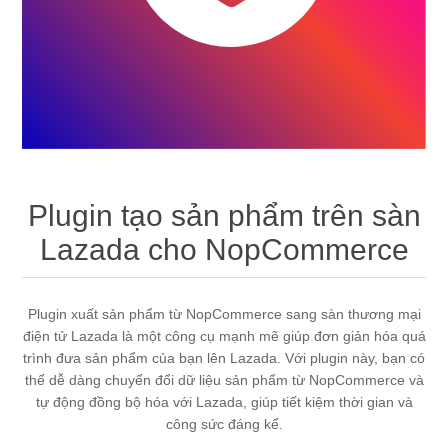
Plugin tạo sản phẩm trên sàn
Lazada cho NopCommerce
Plugin xuất sản phẩm từ NopCommerce sang sàn thương mại
điện tử Lazada là một công cụ mạnh mẽ giúp đơn giản hóa quá
trình đưa sản phẩm của bạn lên Lazada. Với plugin này, bạn có
thể dễ dàng chuyển đổi dữ liệu sản phẩm từ NopCommerce và
tự động đồng bộ hóa với Lazada, giúp tiết kiệm thời gian và
công sức đáng kể.