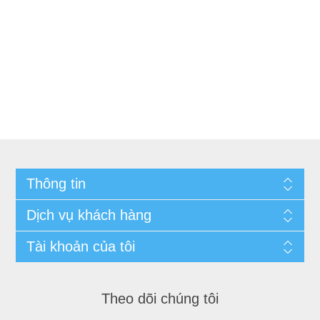
Thông tin
Dịch vụ khách hàng
Tài khoản của tôi
Theo dõi chúng tôi