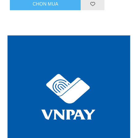
CHỌN MUA