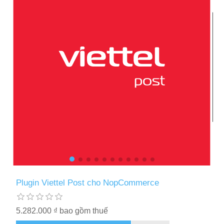
Plugin Viettel Post cho NopCommerce
5.282.000 ₫ bao gồm thuế