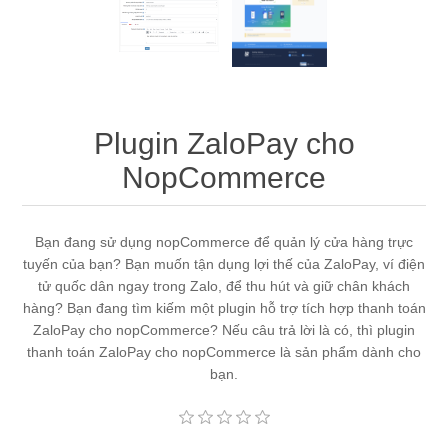
Plugin ZaloPay cho
NopCommerce
Bạn đang sử dụng nopCommerce để quản lý cửa hàng trực
tuyến của bạn? Bạn muốn tận dụng lợi thế của ZaloPay, ví điện
tử quốc dân ngay trong Zalo, để thu hút và giữ chân khách
hàng? Bạn đang tìm kiếm một plugin hỗ trợ tích hợp thanh toán
ZaloPay cho nopCommerce? Nếu câu trả lời là có, thì plugin
thanh toán ZaloPay cho nopCommerce là sản phẩm dành cho
bạn.