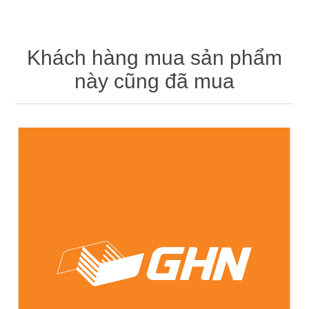
Khách hàng mua sản phẩm
này cũng đã mua